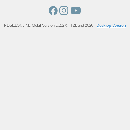
PEGELONLINE Mobil Version 1.2.2 © ITZBund 2026 -
Desktop Version