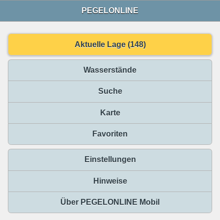
PEGELONLINE
Aktuelle Lage (148)
Wasserstände
Suche
Karte
Favoriten
Einstellungen
Hinweise
Über PEGELONLINE Mobil