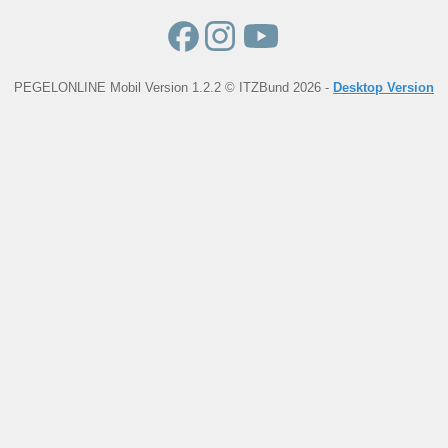
PEGELONLINE Mobil Version 1.2.2 © ITZBund 2026 -
Desktop Version