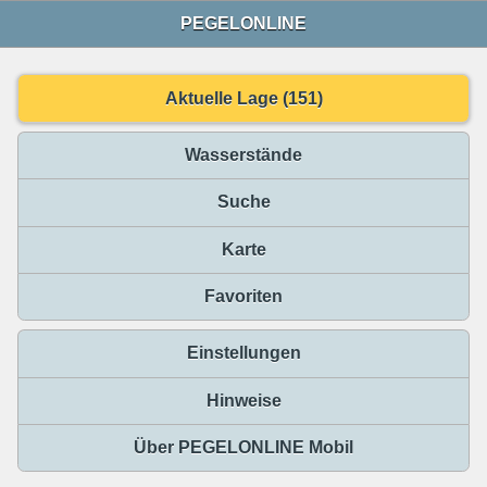
PEGELONLINE
Aktuelle Lage (151)
Wasserstände
Suche
Karte
Favoriten
Einstellungen
Hinweise
Über PEGELONLINE Mobil