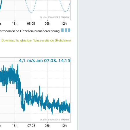
Download langfristiger Wasserstände (Rohdaten)