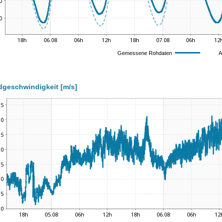
geschwindigkeit [m/s]