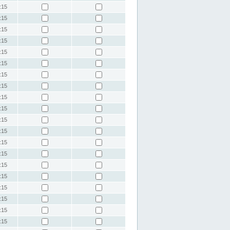
:15
:15
:15
:15
:15
:15
:15
:15
:15
:15
:15
:15
:15
:15
:15
:15
:15
:15
:15
:15