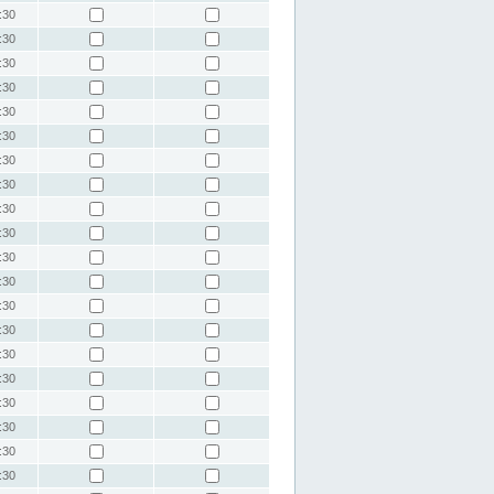
:30
:30
:30
:30
:30
:30
:30
:30
:30
:30
:30
:30
:30
:30
:30
:30
:30
:30
:30
:30