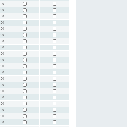
:00
:00
:00
:00
:00
:00
:00
:00
:00
:00
:00
:00
:00
:00
:00
:00
:00
:00
:00
:00