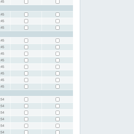
:45
:45
:45
:45
:45
:45
:45
:45
:45
:45
:45
:45
:54
:54
:54
:54
:54
:54