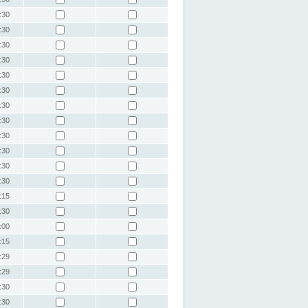
:30
:30
:30
:30
:30
:30
:30
:30
:30
:30
:30
:30
:15
:30
:00
:15
:29
:29
:30
:30