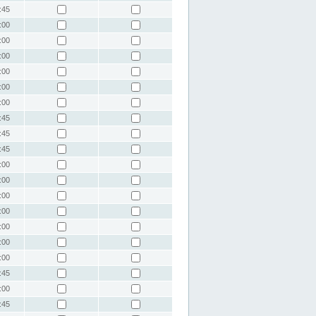
:45
:00
:00
:00
:00
:00
:00
:45
:45
:45
:00
:00
:00
:00
:00
:00
:00
:45
:00
:45