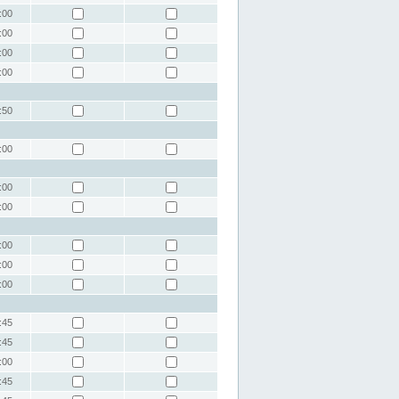
:00
:00
:00
:00
:50
:00
:00
:00
:00
:00
:00
:45
:45
:00
:45