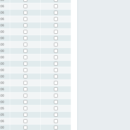
:06
:06
:06
:06
:00
:00
:00
:00
:00
:00
:00
:00
:00
:06
:00
:00
:05
:05
:06
:00