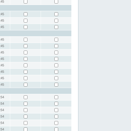
:45
:45
:45
:45
:45
:45
:45
:45
:45
:45
:45
:45
:54
:54
:54
:54
:54
:54