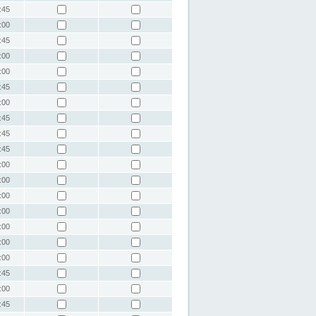
:45
:00
:45
:00
:00
:45
:00
:45
:45
:45
:00
:00
:00
:00
:00
:00
:00
:45
:00
:45