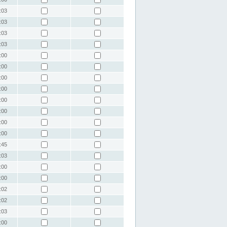
:03
:03
:03
:03
:00
:00
:00
:00
:00
:00
:00
:00
:45
:03
:00
:00
:02
:02
:03
:00