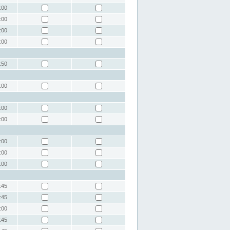
:00
:00
:00
:00
:50
:00
:00
:00
:00
:00
:00
:45
:45
:00
:45