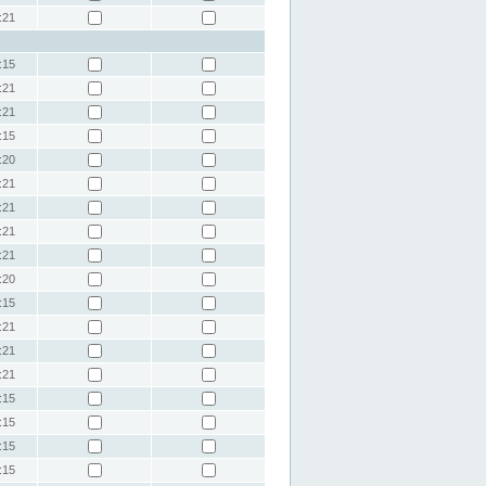
:21
:15
:21
:21
:15
:20
:21
:21
:21
:21
:20
:15
:21
:21
:21
:15
:15
:15
:15