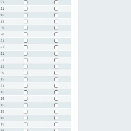
:21
:21
:15
:21
:20
:20
:21
:21
:21
:21
:21
:20
:15
:21
:15
:15
:15
:15
:15
:15
:15