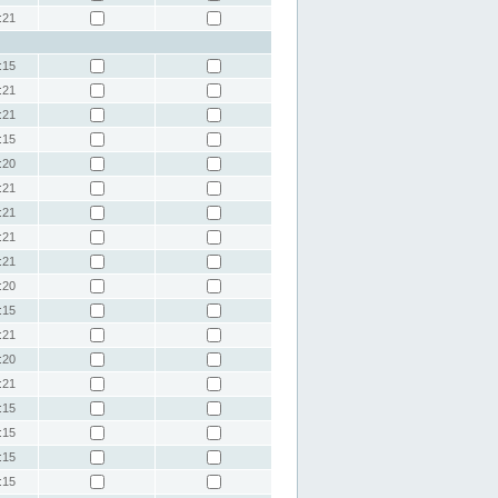
:21
:15
:21
:21
:15
:20
:21
:21
:21
:21
:20
:15
:21
:20
:21
:15
:15
:15
:15