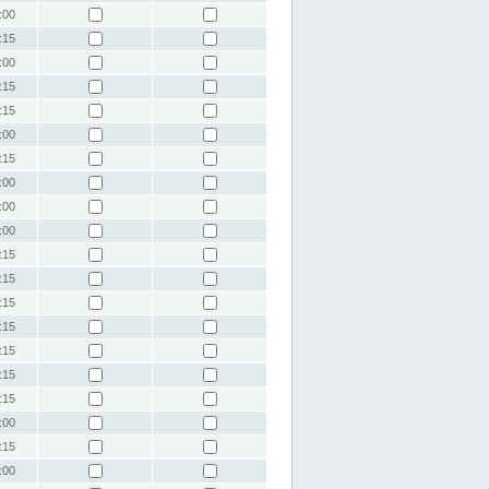
:00
:15
:00
:15
:15
:00
:15
:00
:00
:00
:15
:15
:15
:15
:15
:15
:15
:00
:15
:00