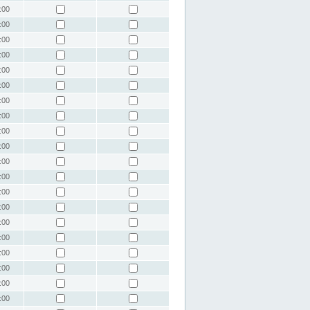
:00
:00
:00
:00
:00
:00
:00
:00
:00
:00
:00
:00
:00
:00
:00
:00
:00
:00
:00
:00