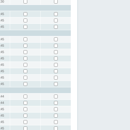
:30
:45
:45
:45
:45
:45
:45
:45
:45
:45
:45
:45
:44
:44
:45
:45
:45
:45