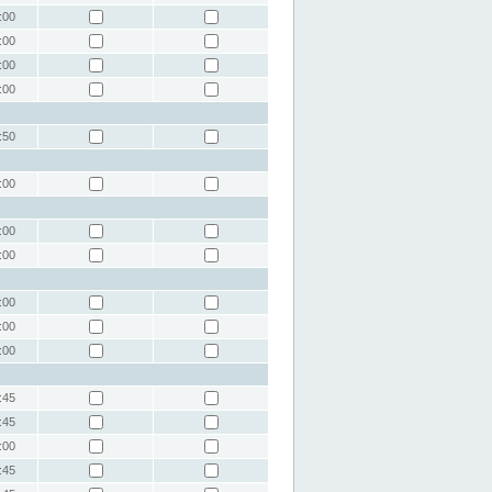
:00
:00
:00
:00
:50
:00
:00
:00
:00
:00
:00
:45
:45
:00
:45