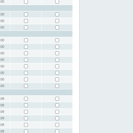
:00
:00
:00
:00
:00
:00
:00
:00
:00
:00
:00
:00
:08
:08
:09
:09
:09
:09