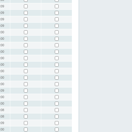
:09
:09
:09
:09
:00
:00
:00
:00
:00
:00
:00
:00
:00
:09
:00
:00
:08
:08
:09
:00