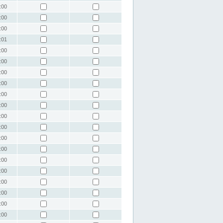
:00
:00
:00
:01
:00
:00
:00
:00
:00
:00
:00
:00
:00
:00
:00
:00
:00
:00
:00
:00