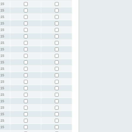
:15
:15
:15
:15
:15
:15
:15
:15
:15
:15
:15
:15
:15
:15
:15
:15
:15
:15
:15
:15