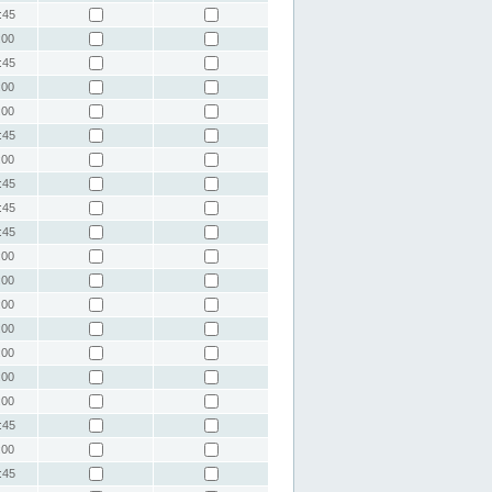
:45
:00
:45
:00
:00
:45
:00
:45
:45
:45
:00
:00
:00
:00
:00
:00
:00
:45
:00
:45