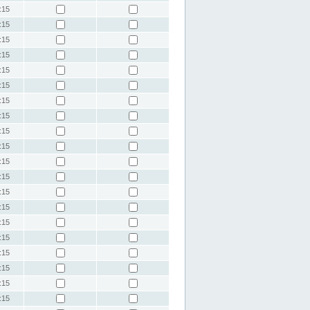
:15
:15
:15
:15
:15
:15
:15
:15
:15
:15
:15
:15
:15
:15
:15
:15
:15
:15
:15
:15