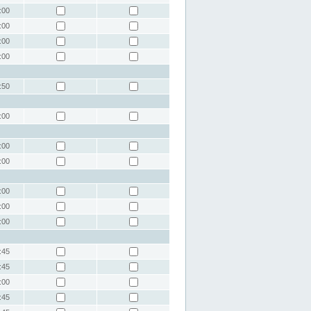
:00
:00
:00
:00
:50
:00
:00
:00
:00
:00
:00
:45
:45
:00
:45