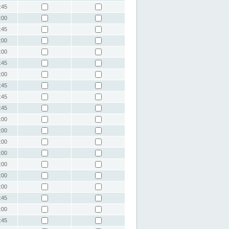
:45
:00
:45
:00
:00
:45
:00
:45
:45
:45
:00
:00
:00
:00
:00
:00
:00
:45
:00
:45