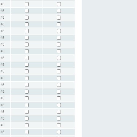
:45
:45
:45
:46
:45
:45
:45
:45
:45
:45
:45
:45
:45
:45
:45
:45
:45
:45
:45
:45