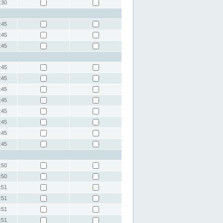
:30
:45
:45
:45
:45
:45
:45
:45
:45
:45
:45
:45
:50
:50
:51
:51
:51
:51