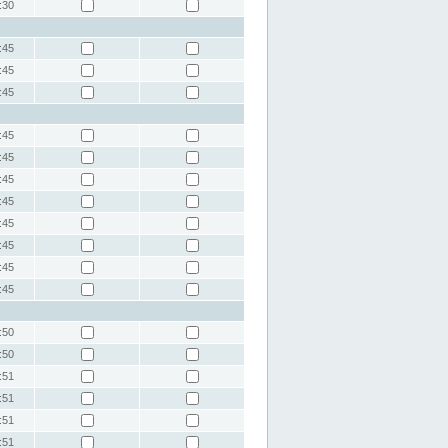
:30
:45
:45
:45
:45
:45
:45
:45
:45
:45
:45
:45
:50
:50
:51
:51
:51
:51