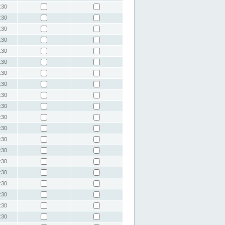
:30
:30
:30
:30
:30
:30
:30
:30
:30
:30
:30
:30
:30
:30
:30
:30
:30
:30
:30
:30