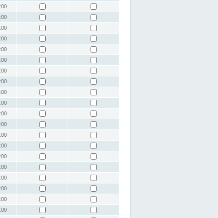
:00
:00
:00
:00
:00
:00
:00
:00
:00
:00
:00
:00
:00
:00
:00
:00
:00
:00
:00
:00