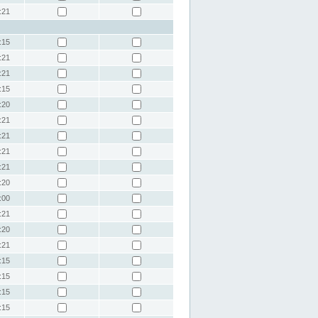
:21
:15
:21
:21
:15
:20
:21
:21
:21
:21
:20
:00
:21
:20
:21
:15
:15
:15
:15