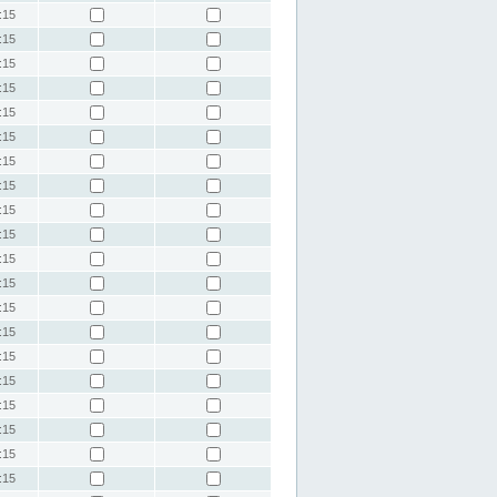
:15
:15
:15
:15
:15
:15
:15
:15
:15
:15
:15
:15
:15
:15
:15
:15
:15
:15
:15
:15