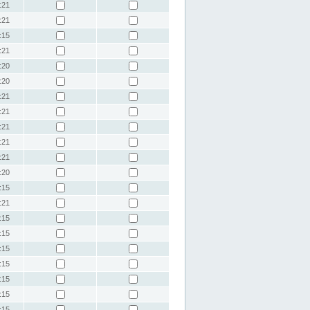
:21
:21
:15
:21
:20
:20
:21
:21
:21
:21
:21
:20
:15
:21
:15
:15
:15
:15
:15
:15
:15