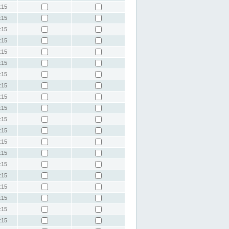
:15
:15
:15
:15
:15
:15
:15
:15
:15
:15
:15
:15
:15
:15
:15
:15
:15
:15
:15
:15