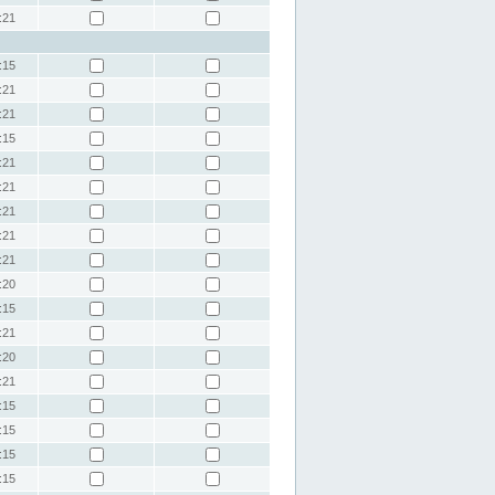
:21
:15
:21
:21
:15
:21
:21
:21
:21
:21
:20
:15
:21
:20
:21
:15
:15
:15
:15