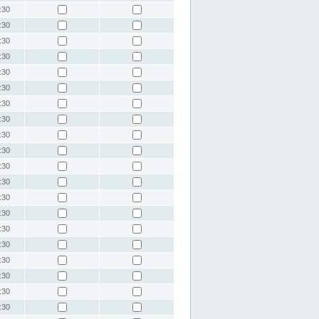
:30
:30
:30
:30
:30
:30
:30
:30
:30
:30
:30
:30
:30
:30
:30
:30
:30
:30
:30
:30