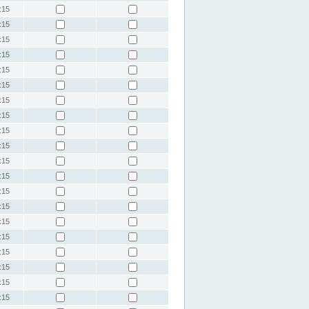
:15
:15
:15
:15
:15
:15
:15
:15
:15
:15
:15
:15
:15
:15
:15
:15
:15
:15
:15
:15