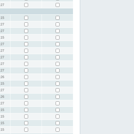
:27
:15
:27
:27
:15
:27
:27
:27
:27
:27
:26
:15
:27
:26
:27
:15
:15
:15
:15