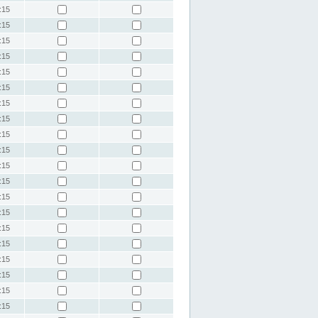
:15
:15
:15
:15
:15
:15
:15
:15
:15
:15
:15
:15
:15
:15
:15
:15
:15
:15
:15
:15