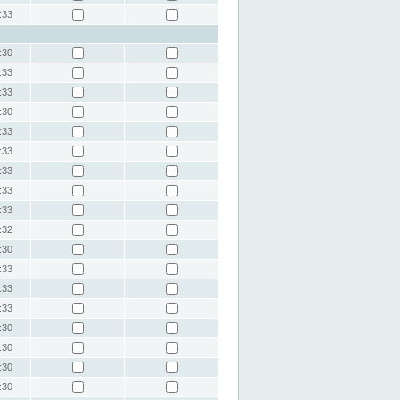
:33
:30
:33
:33
:30
:33
:33
:33
:33
:33
:32
:30
:33
:33
:33
:30
:30
:30
:30