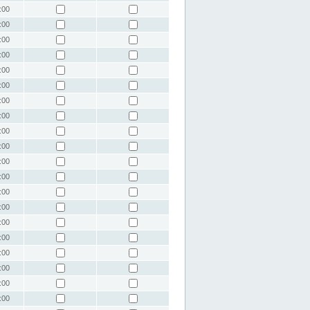
:00
:00
:00
:00
:00
:00
:00
:00
:00
:00
:00
:00
:00
:00
:00
:00
:00
:00
:00
:00