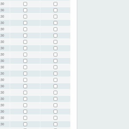
:30
:30
:30
:30
:30
:30
:30
:30
:30
:30
:30
:30
:30
:30
:30
:30
:30
:30
:30
:30