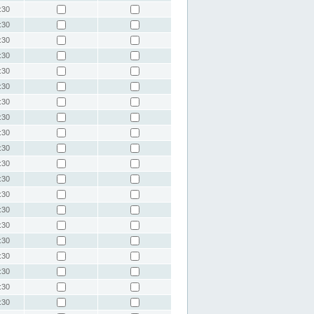
:30
:30
:30
:30
:30
:30
:30
:30
:30
:30
:30
:30
:30
:30
:30
:30
:30
:30
:30
:30