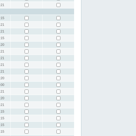
:21
:15
:21
:21
:15
:20
:21
:21
:21
:21
:20
:00
:21
:20
:21
:15
:15
:15
:15