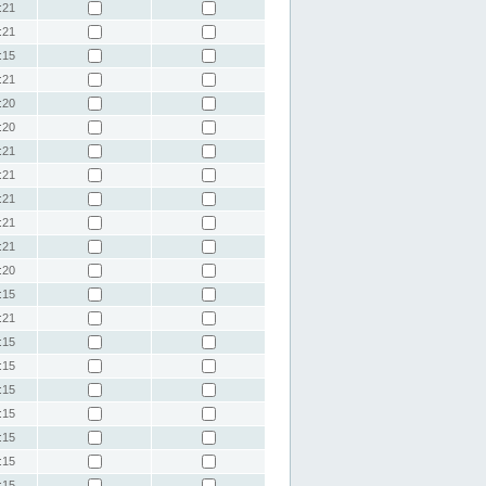
:21
:21
:15
:21
:20
:20
:21
:21
:21
:21
:21
:20
:15
:21
:15
:15
:15
:15
:15
:15
:15