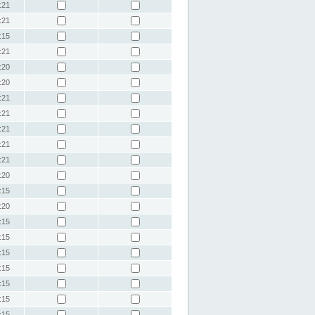
:21
:21
:15
:21
:20
:20
:21
:21
:21
:21
:21
:20
:15
:20
:15
:15
:15
:15
:15
:15
:15