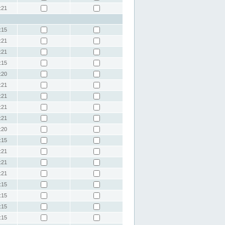
:21
:15
:21
:21
:15
:20
:21
:21
:21
:21
:20
:15
:21
:21
:21
:15
:15
:15
:15