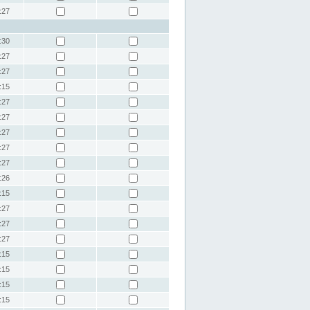
:27
:30
:27
:27
:15
:27
:27
:27
:27
:27
:26
:15
:27
:27
:27
:15
:15
:15
:15