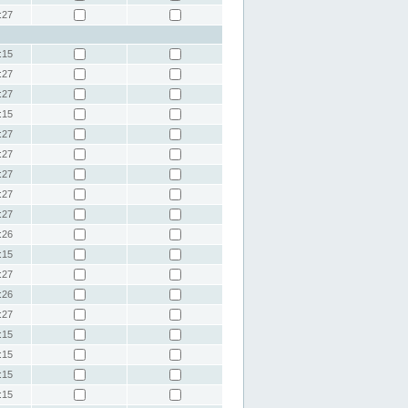
:27
:15
:27
:27
:15
:27
:27
:27
:27
:27
:26
:15
:27
:26
:27
:15
:15
:15
:15