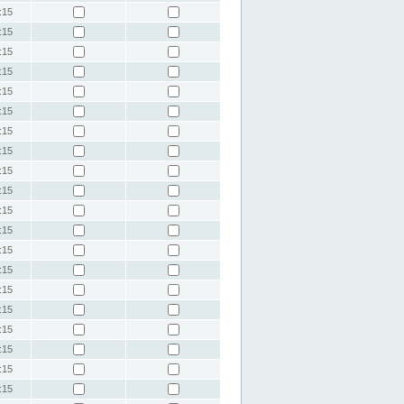
:15
:15
:15
:15
:15
:15
:15
:15
:15
:15
:15
:15
:15
:15
:15
:15
:15
:15
:15
:15