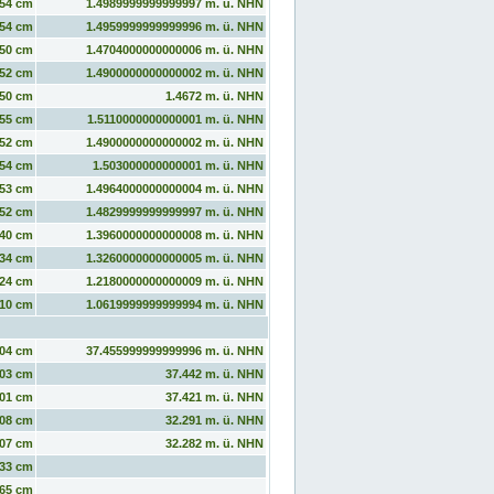
54 cm
1.4989999999999997 m. ü. NHN
54 cm
1.4959999999999996 m. ü. NHN
50 cm
1.4704000000000006 m. ü. NHN
52 cm
1.4900000000000002 m. ü. NHN
50 cm
1.4672 m. ü. NHN
55 cm
1.5110000000000001 m. ü. NHN
52 cm
1.4900000000000002 m. ü. NHN
54 cm
1.503000000000001 m. ü. NHN
53 cm
1.4964000000000004 m. ü. NHN
52 cm
1.4829999999999997 m. ü. NHN
40 cm
1.3960000000000008 m. ü. NHN
34 cm
1.3260000000000005 m. ü. NHN
24 cm
1.2180000000000009 m. ü. NHN
10 cm
1.0619999999999994 m. ü. NHN
04 cm
37.455999999999996 m. ü. NHN
03 cm
37.442 m. ü. NHN
01 cm
37.421 m. ü. NHN
08 cm
32.291 m. ü. NHN
07 cm
32.282 m. ü. NHN
33 cm
65 cm