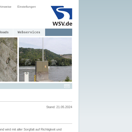
hinweise
Einstellungen
loads
Webservices
Stand: 21.05.2024
nd wird mit aller Sorgfalt auf Richtigkeit und