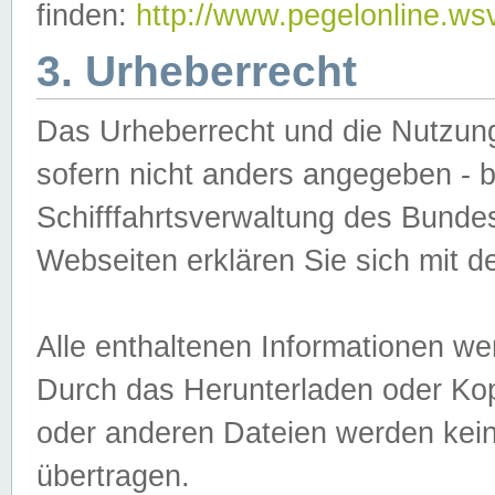
finden:
http://www.pegelonline.ws
3. Urheberrecht
Das Urheberrecht und die Nutzungs
sofern nicht anders angegeben -
Schifffahrtsverwaltung des Bundes
Webseiten erklären Sie sich mit 
Alle enthaltenen Informationen we
Durch das Herunterladen oder Kopi
oder anderen Dateien werden keine
übertragen.