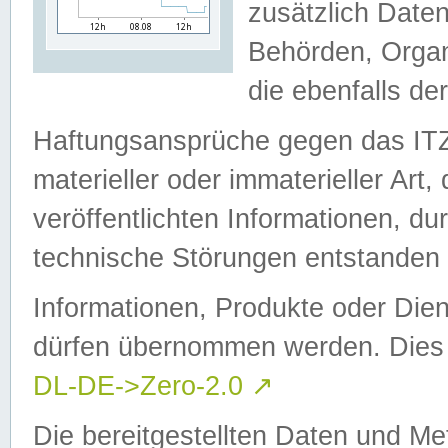
zusätzlich Daten
Behörden, Organ
die ebenfalls de
Haftungsansprüche gegen das I
materieller oder immaterieller Art
veröffentlichten Informationen, d
technische Störungen entstanden 
Informationen, Produkte oder Dien
dürfen übernommen werden. Dies 
DL-DE->Zero-2.0
↗
Die bereitgestellten Daten und Me