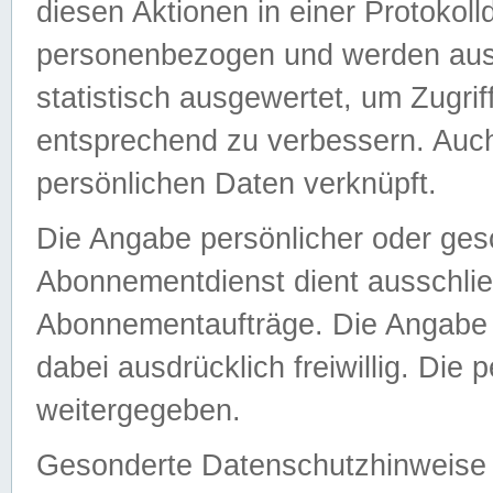
diesen Aktionen in einer Protokoll
personenbezogen und werden auss
statistisch ausgewertet, um Zugri
entsprechend zu verbessern. Auch
persönlichen Daten verknüpft.
Die Angabe persönlicher oder ges
Abonnementdienst dient ausschlie
Abonnementaufträge. Die Angabe d
dabei ausdrücklich freiwillig. Die
weitergegeben.
Gesonderte Datenschutzhinweise s