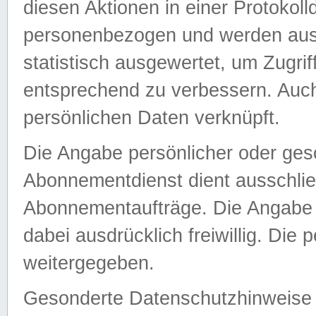
diesen Aktionen in einer Protokoll
personenbezogen und werden auss
statistisch ausgewertet, um Zugri
entsprechend zu verbessern. Auch
persönlichen Daten verknüpft.
Die Angabe persönlicher oder ges
Abonnementdienst dient ausschlie
Abonnementaufträge. Die Angabe d
dabei ausdrücklich freiwillig. Die
weitergegeben.
Gesonderte Datenschutzhinweise s