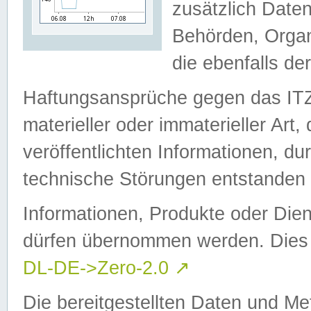
zusätzlich Daten
Behörden, Organ
die ebenfalls de
Haftungsansprüche gegen das I
materieller oder immaterieller Art
veröffentlichten Informationen, d
technische Störungen entstanden 
Informationen, Produkte oder Dien
dürfen übernommen werden. Dies 
DL-DE->Zero-2.0
↗
Die bereitgestellten Daten und Me