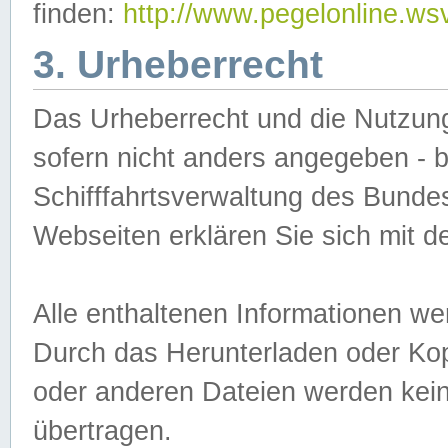
finden:
http://www.pegelonline.ws
3. Urheberrecht
Das Urheberrecht und die Nutzungs
sofern nicht anders angegeben -
Schifffahrtsverwaltung des Bundes
Webseiten erklären Sie sich mit 
Alle enthaltenen Informationen we
Durch das Herunterladen oder Kopi
oder anderen Dateien werden keine
übertragen.