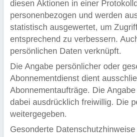
diesen Aktionen in einer Protokoll
personenbezogen und werden auss
statistisch ausgewertet, um Zugri
entsprechend zu verbessern. Auch
persönlichen Daten verknüpft.
Die Angabe persönlicher oder ges
Abonnementdienst dient ausschlie
Abonnementaufträge. Die Angabe d
dabei ausdrücklich freiwillig. Die
weitergegeben.
Gesonderte Datenschutzhinweise s