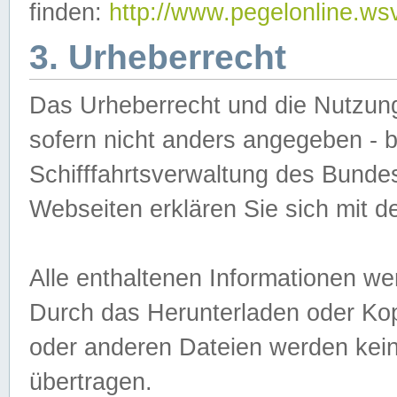
finden:
http://www.pegelonline.ws
3. Urheberrecht
Das Urheberrecht und die Nutzungs
sofern nicht anders angegeben -
Schifffahrtsverwaltung des Bundes
Webseiten erklären Sie sich mit 
Alle enthaltenen Informationen we
Durch das Herunterladen oder Kopi
oder anderen Dateien werden keine
übertragen.