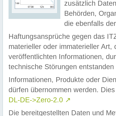
zusätzlich Daten
Behörden, Organ
die ebenfalls de
Haftungsansprüche gegen das I
materieller oder immaterieller Art
veröffentlichten Informationen, d
technische Störungen entstanden 
Informationen, Produkte oder Dien
dürfen übernommen werden. Dies 
DL-DE->Zero-2.0
↗
Die bereitgestellten Daten und Me