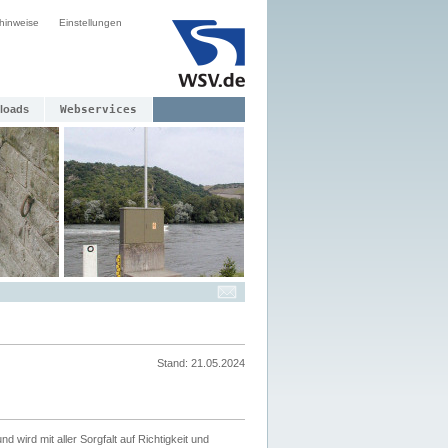
hinweise
Einstellungen
loads
Webservices
Stand: 21.05.2024
nd wird mit aller Sorgfalt auf Richtigkeit und