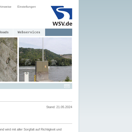
hinweise
Einstellungen
loads
Webservices
Stand: 21.05.2024
nd wird mit aller Sorgfalt auf Richtigkeit und