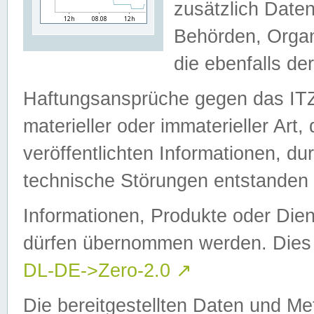
zusätzlich Daten
Behörden, Organ
die ebenfalls de
Haftungsansprüche gegen das I
materieller oder immaterieller Art
veröffentlichten Informationen, d
technische Störungen entstanden 
Informationen, Produkte oder Dien
dürfen übernommen werden. Dies 
DL-DE->Zero-2.0
↗
Die bereitgestellten Daten und Me