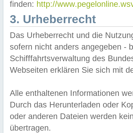
finden:
http://www.pegelonline.ws
3. Urheberrecht
Das Urheberrecht und die Nutzungs
sofern nicht anders angegeben -
Schifffahrtsverwaltung des Bundes
Webseiten erklären Sie sich mit 
Alle enthaltenen Informationen we
Durch das Herunterladen oder Kopi
oder anderen Dateien werden keine
übertragen.