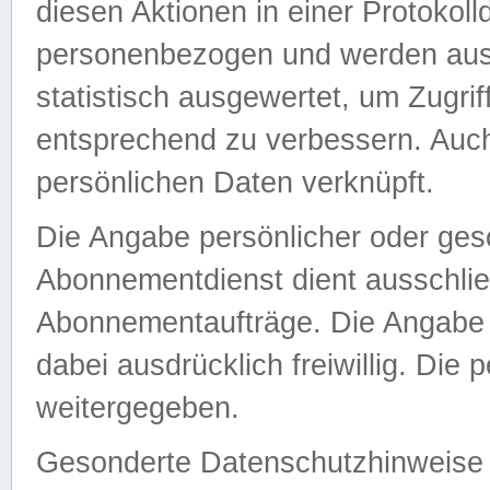
diesen Aktionen in einer Protokoll
personenbezogen und werden auss
statistisch ausgewertet, um Zugri
entsprechend zu verbessern. Auch
persönlichen Daten verknüpft.
Die Angabe persönlicher oder ges
Abonnementdienst dient ausschlie
Abonnementaufträge. Die Angabe d
dabei ausdrücklich freiwillig. Die
weitergegeben.
Gesonderte Datenschutzhinweise s