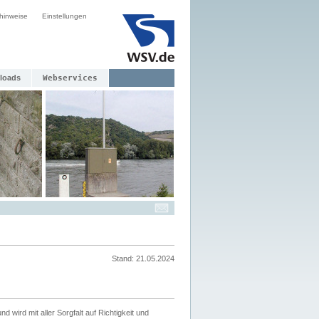
hinweise
Einstellungen
loads
Webservices
Stand: 21.05.2024
nd wird mit aller Sorgfalt auf Richtigkeit und