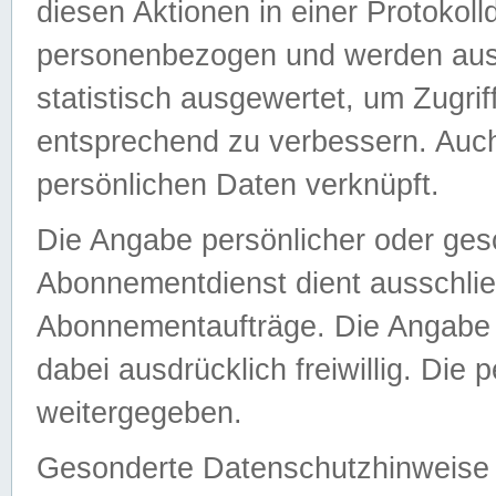
diesen Aktionen in einer Protokoll
personenbezogen und werden auss
statistisch ausgewertet, um Zugri
entsprechend zu verbessern. Auch
persönlichen Daten verknüpft.
Die Angabe persönlicher oder ges
Abonnementdienst dient ausschlie
Abonnementaufträge. Die Angabe d
dabei ausdrücklich freiwillig. Die
weitergegeben.
Gesonderte Datenschutzhinweise s