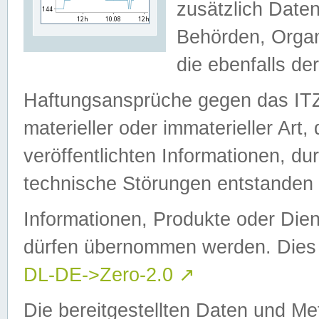
zusätzlich Daten
Behörden, Organ
die ebenfalls de
Haftungsansprüche gegen das I
materieller oder immaterieller Art
veröffentlichten Informationen, d
technische Störungen entstanden 
Informationen, Produkte oder Dien
dürfen übernommen werden. Dies 
DL-DE->Zero-2.0
↗
Die bereitgestellten Daten und Me