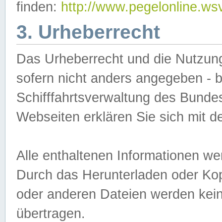
finden:
http://www.pegelonline.ws
3. Urheberrecht
Das Urheberrecht und die Nutzungs
sofern nicht anders angegeben -
Schifffahrtsverwaltung des Bundes
Webseiten erklären Sie sich mit 
Alle enthaltenen Informationen we
Durch das Herunterladen oder Kopi
oder anderen Dateien werden keine
übertragen.